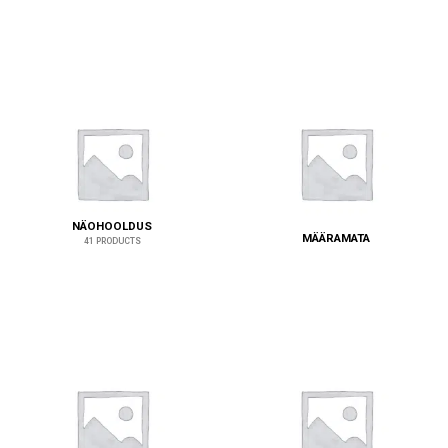
NÄOHOOLDUS
MÄÄRAMATA
41 PRODUCTS