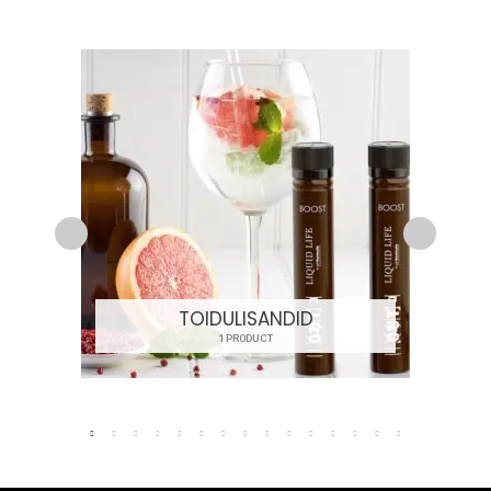
TOIDULISANDID
1 PRODUCT