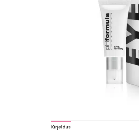
Kirjeldus